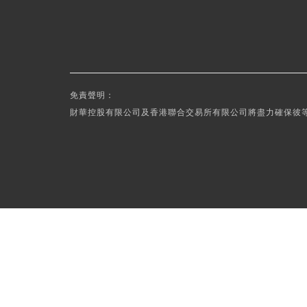
免責聲明：
財華控股有限公司及香港聯合交易所有限公司將盡力確保彼等