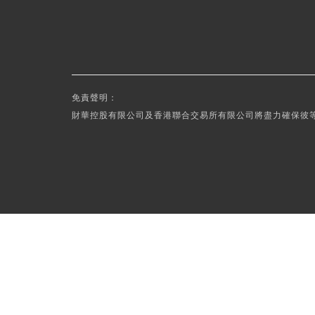
免責聲明：
財華控股有限公司及香港聯合交易所有限公司將盡力確保彼等