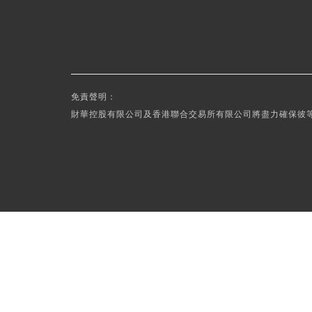
免責聲明：
財華控股有限公司及香港聯合交易所有限公司將盡力確保彼等