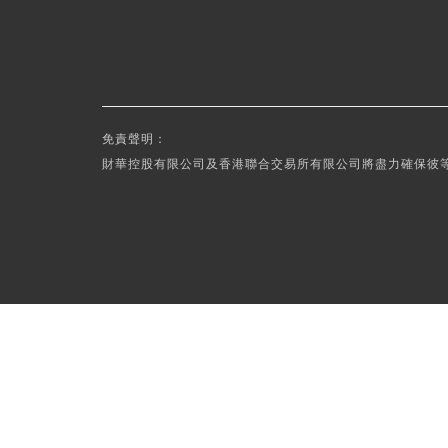
免責聲明：
財華控股有限公司及香港聯合交易所有限公司將盡力確保彼等