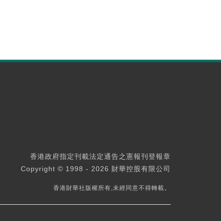
香港政府指定刊載法定通告之憲報刊登報章
Copyright © 1998 - 2026 財華控股有限公司
香港財華社版權所有,未經同意不得轉載。